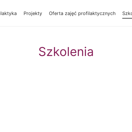
laktyka
Projekty
Oferta zajęć profilaktycznych
Szko
Szkolenia