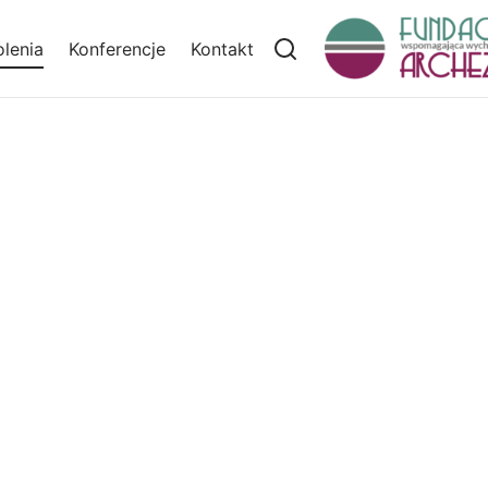
lenia
Konferencje
Kontakt