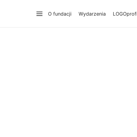
O fundacji
Wydarzenia
LOGOprofi