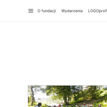
O fundacji
Wydarzenia
LOGOprofi