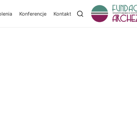
lenia
Konferencje
Kontakt