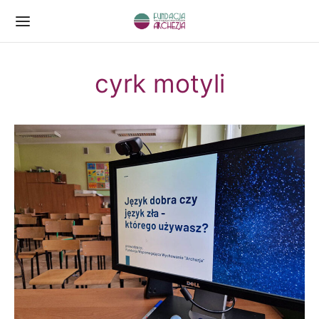
cyrk motyli