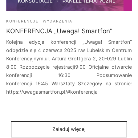
KONFERENCJE
WYDARZENIA
KONFERENCJA „Uwaga! Smartfon”
Kolejna edycja konferencji „Uwaga! Smartfon”
odbędzie się 4 czerwca 2025 r.w Lubelskim Centrum
Konferencyjnym,ul. Artura Grottgera 2, 20-029 Lublin
8:00 Rozpoczęcie rejestracji9:00 Oficjalne otwarcie
konferencji 16:30 Podsumowanie
konferencji 16:45 Warsztaty Szczegóły na stronie:
https://uwagasmartfon.pl/#konferencja
Załaduj więcej