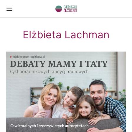
Elżbieta Lachman