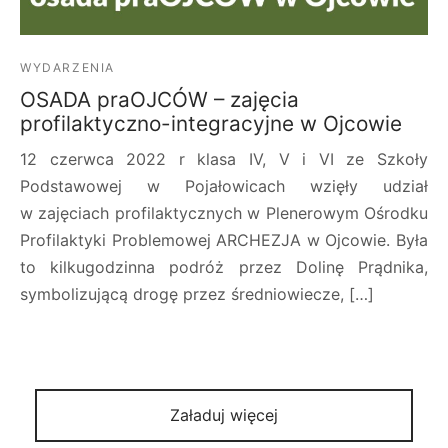
WYDARZENIA
OSADA praOJCÓW – zajęcia
profilaktyczno-integracyjne w Ojcowie
12 czerwca 2022 r klasa IV, V i VI ze Szkoły
Podstawowej w Pojałowicach wzięły udział
w zajęciach profilaktycznych w Plenerowym Ośrodku
Profilaktyki Problemowej ARCHEZJA w Ojcowie. Była
to kilkugodzinna podróż przez Dolinę Prądnika,
symbolizującą drogę przez średniowiecze, […]
Załaduj więcej