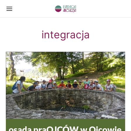
integracja