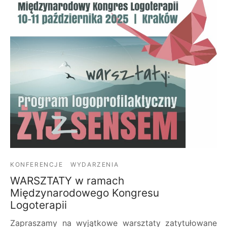
KONFERENCJE
WYDARZENIA
WARSZTATY w ramach
Międzynarodowego Kongresu
Logoterapii
Zapraszamy na wyjątkowe warsztaty zatytułowane