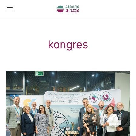
kongres