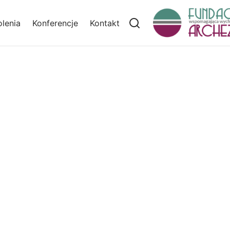
lenia
Konferencje
Kontakt