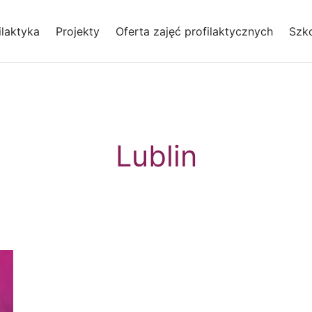
laktyka
Projekty
Oferta zajęć profilaktycznych
Szko
Lublin