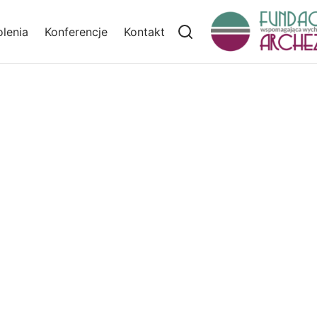
lenia
Konferencje
Kontakt