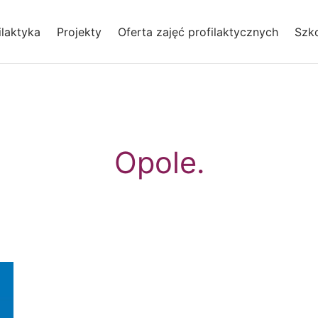
laktyka
Projekty
Oferta zajęć profilaktycznych
Szko
Opole.