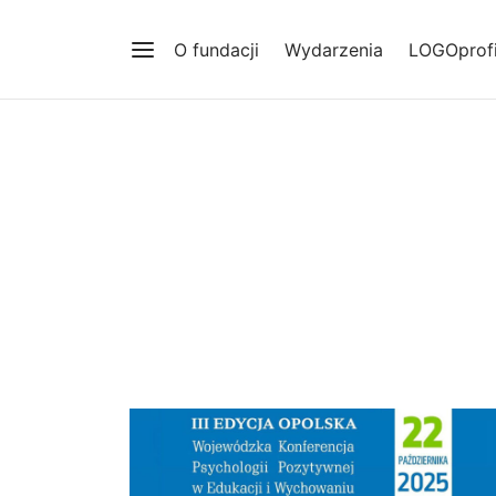
O fundacji
Wydarzenia
LOGOprofi