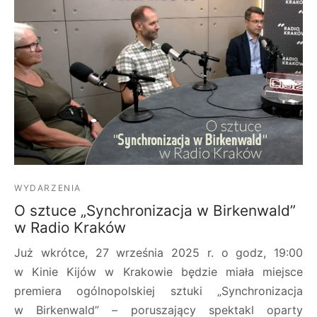
WYDARZENIA
O sztuce „Synchronizacja w Birkenwald”
w Radio Kraków
Już wkrótce, 27 września 2025 r. o godz, 19:00
w Kinie Kijów w Krakowie będzie miała miejsce
premiera ogólnopolskiej sztuki „Synchronizacja
w Birkenwald” – poruszający spektakl oparty