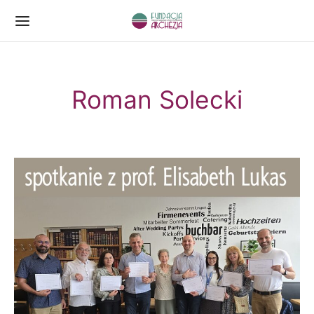
Roman Solecki