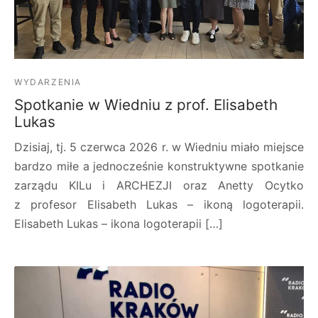
WYDARZENIA
Spotkanie w Wiedniu z prof. Elisabeth
Lukas
Dzisiaj, tj. 5 czerwca 2026 r. w Wiedniu miało miejsce
bardzo miłe a jednocześnie konstruktywne spotkanie
zarządu KILu i ARCHEZJI oraz Anetty Ocytko
z profesor Elisabeth Lukas – ikoną logoterapii.
Elisabeth Lukas – ikona logoterapii […]