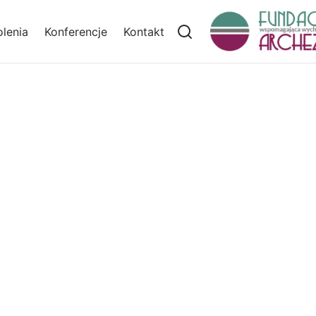
lenia
Konferencje
Kontakt