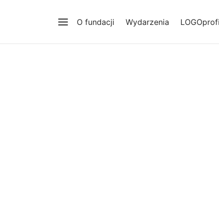
O fundacji
Wydarzenia
LOGOprofi