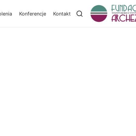
lenia
Konferencje
Kontakt