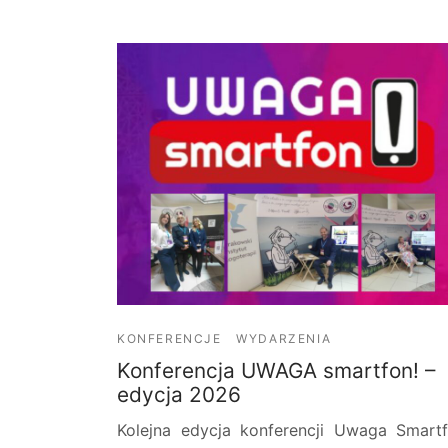
KONFERENCJE
WYDARZENIA
Konferencja UWAGA smartfon! –
edycja 2026
Kolejna edycja konferencji Uwaga Smart