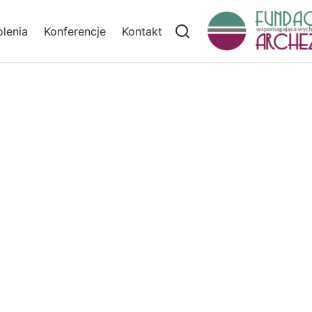
lenia
Konferencje
Kontakt