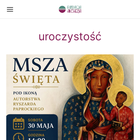
uroczystość