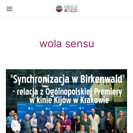
wola sensu