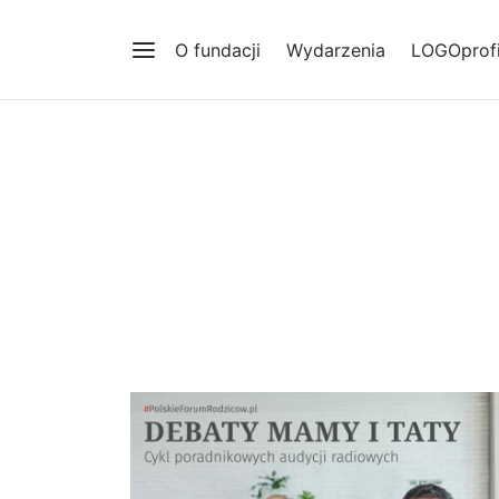
O fundacji
Wydarzenia
LOGOprofi