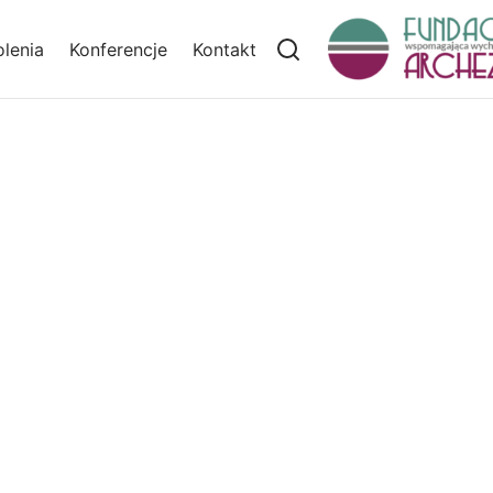
lenia
Konferencje
Kontakt