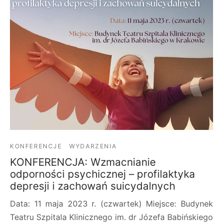
KONFERENCJE
WYDARZENIA
KONFERENCJA: Wzmacnianie
odporności psychicznej – profilaktyka
depresji i zachowań suicydalnych
Data: 11 maja 2023 r. (czwartek) Miejsce: Budynek
Teatru Szpitala Klinicznego im. dr Józefa Babińskiego