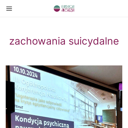
zachowania suicydalne