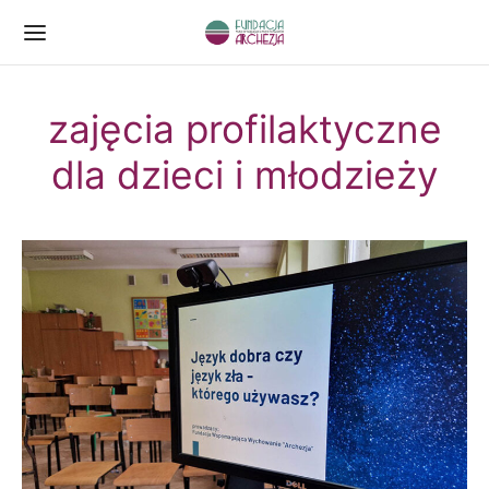
zajęcia profilaktyczne
dla dzieci i młodzieży