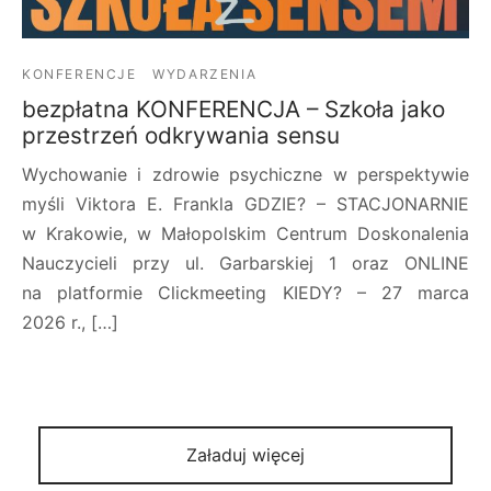
KONFERENCJE
WYDARZENIA
bezpłatna KONFERENCJA – Szkoła jako
przestrzeń odkrywania sensu
Wychowanie i zdrowie psychiczne w perspektywie
myśli Viktora E. Frankla GDZIE? – STACJONARNIE
w Krakowie, w Małopolskim Centrum Doskonalenia
Nauczycieli przy ul. Garbarskiej 1 oraz ONLINE
na platformie Clickmeeting KIEDY? – 27 marca
2026 r., […]
Załaduj więcej