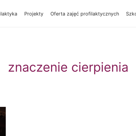
laktyka
Projekty
Oferta zajęć profilaktycznych
Szko
znaczenie cierpienia