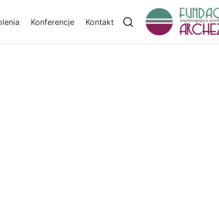
lenia
Konferencje
Kontakt