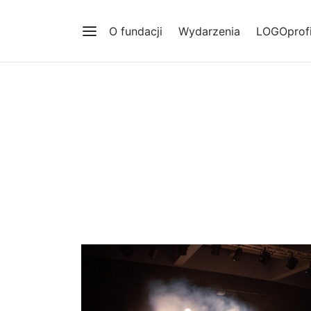
O fundacji
Wydarzenia
LOGOprofi