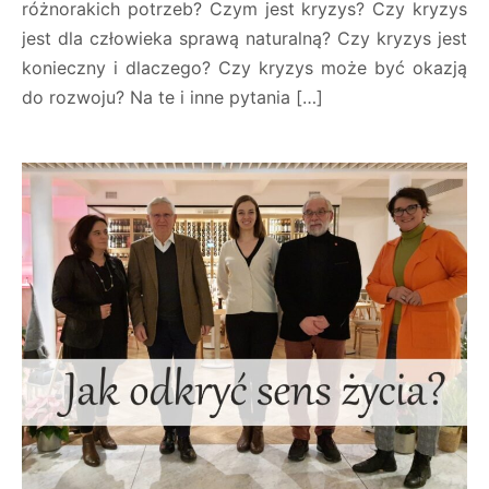
różnorakich potrzeb? Czym jest kryzys? Czy kryzys
jest dla człowieka sprawą naturalną? Czy kryzys jest
konieczny i dlaczego? Czy kryzys może być okazją
do rozwoju? Na te i inne pytania […]