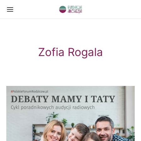
Zofia Rogala