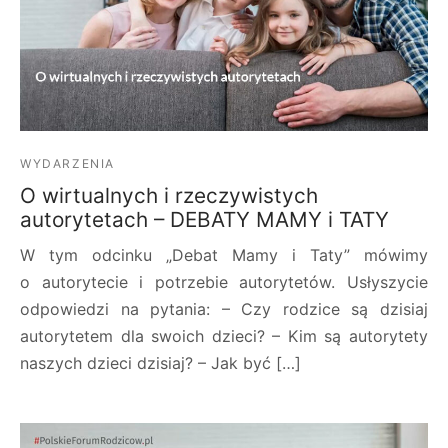
WYDARZENIA
O wirtualnych i rzeczywistych
autorytetach – DEBATY MAMY i TATY
W tym odcinku „Debat Mamy i Taty” mówimy
o autorytecie i potrzebie autorytetów. Usłyszycie
odpowiedzi na pytania: – Czy rodzice są dzisiaj
autorytetem dla swoich dzieci? – Kim są autorytety
naszych dzieci dzisiaj? – Jak być […]