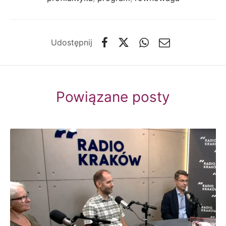
Udostępnij
Powiązane posty