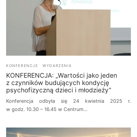
KONFERENCJE
WYDARZENIA
KONFERENCJA: „Wartości jako jeden
z czynników budujących kondycję
psychofizyczną dzieci i młodzieży”
Konferencja odbyła się 24 kwietnia 2025 r.
w godz. 10.30 – 16.45 w Centrum…