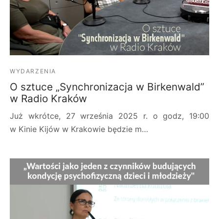
WYDARZENIA
O sztuce „Synchronizacja w Birkenwald”
w Radio Kraków
Już wkrótce, 27 września 2025 r. o godz, 19:00
w Kinie Kijów w Krakowie będzie m…