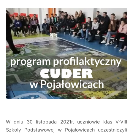
W dniu 30 listopada 2021r. uczniowie klas V-VIII
Szkoły Podstawowej w Pojałowicach uczestniczyli