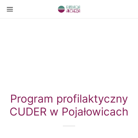
Program profilaktyczny
CUDER w Pojałowicach