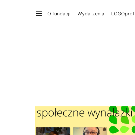
O fundacji
Wydarzenia
LOGOprofi