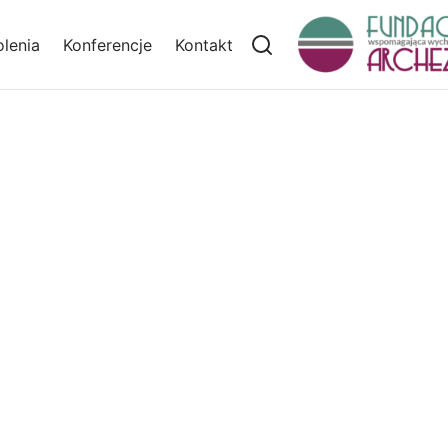
lenia
Konferencje
Kontakt