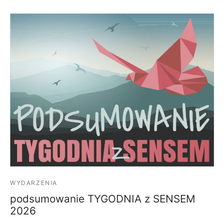
WYDARZENIA
podsumowanie TYGODNIA z SENSEM
2026