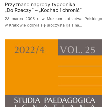
Przyznano nagrody tygodnika
„Do Rzeczy” – „Kochać i chronić”
28 marca 2005 r. w Muzeum Lotnictwa Polskiego
w Krakowie odbyła się uroczysta gala na…