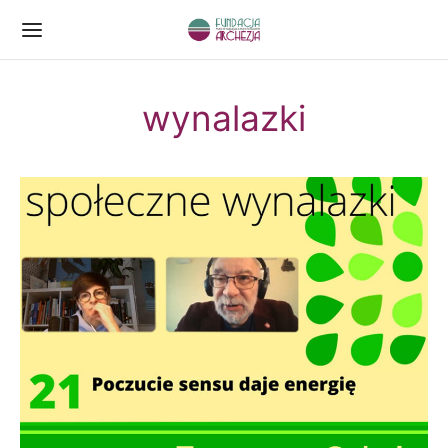
wynalazki