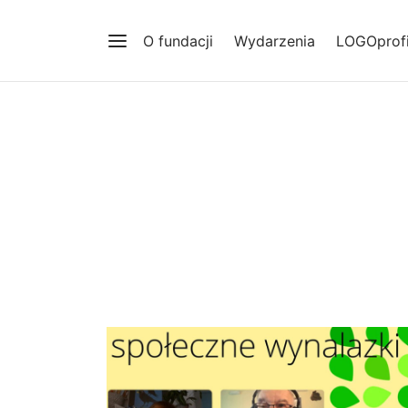
O fundacji
Wydarzenia
LOGOprofi