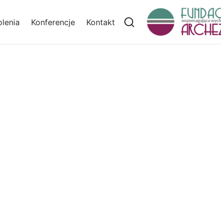
lenia
Konferencje
Kontakt