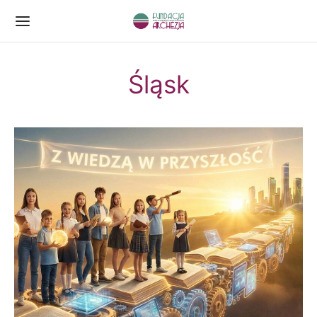
Śląsk