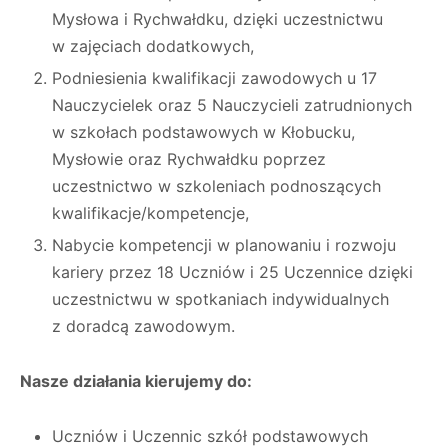
Mysłowa i Rychwałdku, dzięki uczestnictwu
w zajęciach dodatkowych,
Podniesienia kwalifikacji zawodowych u 17
Nauczycielek oraz 5 Nauczycieli zatrudnionych
w szkołach podstawowych w Kłobucku,
Mysłowie oraz Rychwałdku poprzez
uczestnictwo w szkoleniach podnoszących
kwalifikacje/kompetencje,
Nabycie kompetencji w planowaniu i rozwoju
kariery przez 18 Uczniów i 25 Uczennice dzięki
uczestnictwu w spotkaniach indywidualnych
z doradcą zawodowym.
Nasze działania kierujemy do:
Uczniów i Uczennic szkół podstawowych