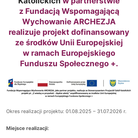
Katolickich
w partnerstwie
z Fundacją Wspomagającą
Wychowanie ARCHEZJA
realizuje projekt dofinansowany
ze środków Unii Europejskiej
w ramach Europejskiego
Funduszu Społecznego +.
Okres realizacji projektu: 01.08.2025 – 31.07.2026 r.
Miejsce realizacji: