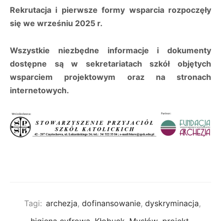
Rekrutacja i pierwsze formy wsparcia rozpoczęły
się we wrześniu 2025 r.
Wszystkie niezbędne informacje i dokumenty
dostępne są w sekretariatach szkół objętych
wsparciem projektowym oraz na stronach
internetowych.
Tagi:
archezja
,
dofinansowanie
,
dyskryminacja
,