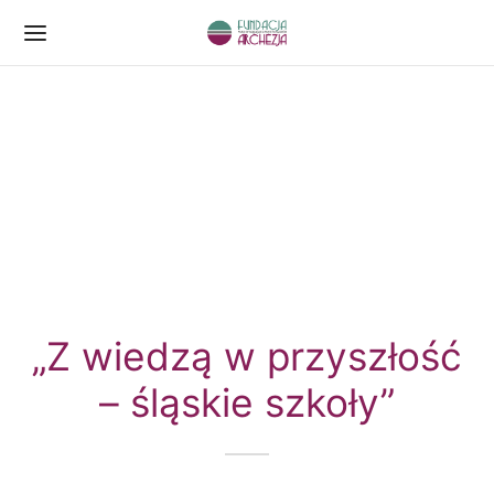
„Z wiedzą w przyszłość
– śląskie szkoły”