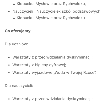
w Kłobucku, Mysłowie oraz Rychwałdku,
Nauczycieli i Nauczycielek szkół podstawowych
w Kłobucku, Mysłowie oraz Rychwałdku.
Co oferujemy:
Dla uczniów:
Warsztaty z przeciwdziałania dyskryminacji;
Warsztaty z higieny cyfrowej;
Warsztaty wyjazdowe „Woda w Twojej Rzece”.
Dla nauczycieli:
Warsztaty z przeciwdziałania dyskryminacji;