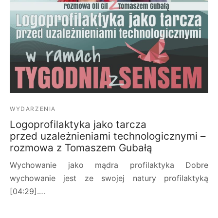
WYDARZENIA
Logoprofilaktyka jako tarcza
przed uzależnieniami technologicznymi –
rozmowa z Tomaszem Gubałą
Wychowanie jako mądra profilaktyka Dobre
wychowanie jest ze swojej natury profilaktyką
[04:29].…