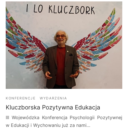
KONFERENCJE
WYDARZENIA
Kluczborska Pozytywna Edukacja
III Wojewódzka Konferencja Psychologii Pozytywnej
w Edukacji i Wychowaniu już za nami…