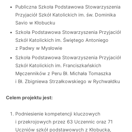
Publiczna Szkoła Podstawowa Stowarzyszenia
Przyjaciół Szkół Katolickich im. św. Dominika
Savio w Kłobucku
Szkoła Podstawowa Stowarzyszenia Przyjaciół
Szkół Katolickich im. Świętego Antoniego
z Padwy w Mysłowie
Szkoła Podstawowa Stowarzyszenia Przyjaciół
Szkół Katolickich im. Franciszkańskich
Męczenników z Peru Bł. Michała Tomaszka
i Bł. Zbigniewa Strzałkowskiego w Rychwałdku
Celem projektu jest:
Podniesienie kompetencji kluczowych
i przekrojowych przez 63 Uczennic oraz 71
Uczniów szkół podstawowych z Kłobucka,