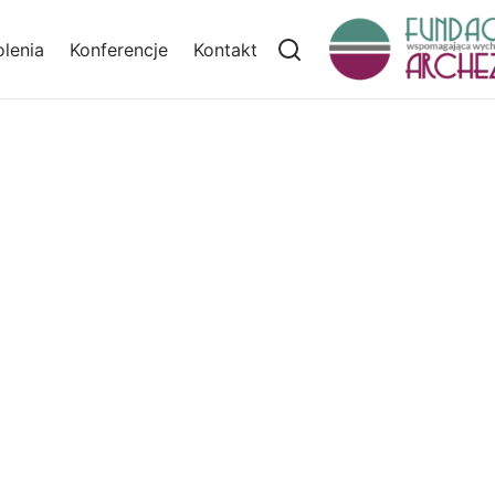
lenia
Konferencje
Kontakt