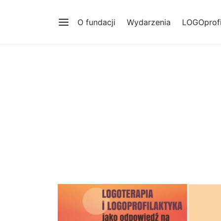
O fundacji
Wydarzenia
LOGOprofi