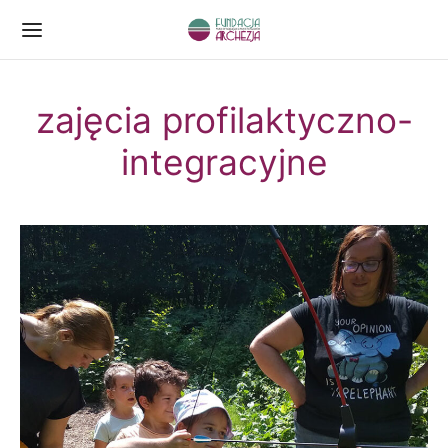
zajęcia profilaktyczno-
integracyjne