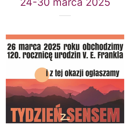
24-30 marca 2025