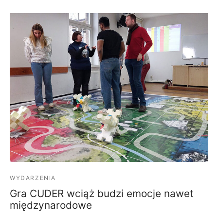
WYDARZENIA
Gra CUDER wciąż budzi emocje nawet
międzynarodowe