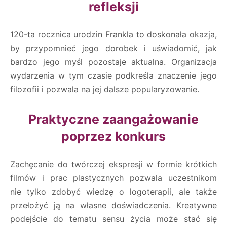
refleksji
120-ta rocznica urodzin Frankla to doskonała okazja,
by przypomnieć jego dorobek i uświadomić, jak
bardzo jego myśl pozostaje aktualna. Organizacja
wydarzenia w tym czasie podkreśla znaczenie jego
filozofii i pozwala na jej dalsze popularyzowanie.
Praktyczne zaangażowanie
poprzez konkurs
Zachęcanie do twórczej ekspresji w formie krótkich
filmów i prac plastycznych pozwala uczestnikom
nie tylko zdobyć wiedzę o logoterapii, ale także
przełożyć ją na własne doświadczenia. Kreatywne
podejście do tematu sensu życia może stać się