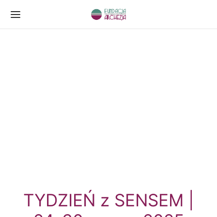
TYDZIEŃ z SENSEM |