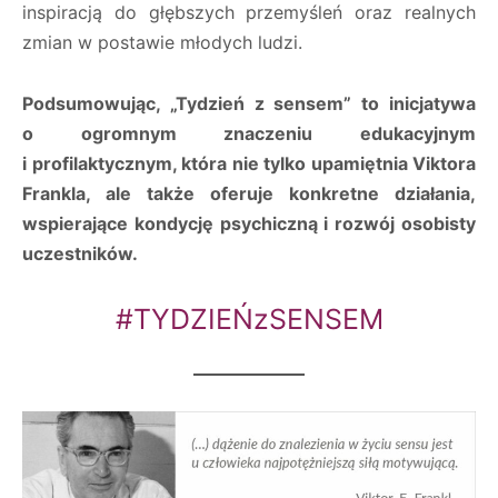
inspiracją do głębszych przemyśleń oraz realnych
zmian w postawie młodych ludzi.
Podsumowując, „Tydzień z sensem” to inicjatywa
o ogromnym znaczeniu edukacyjnym
i profilaktycznym, która nie tylko upamiętnia Viktora
Frankla, ale także oferuje konkretne działania,
wspierające kondycję psychiczną i rozwój osobisty
uczestników.
#TYDZIEŃzSENSEM