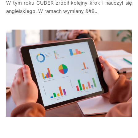
W tym roku CUDER zrobił kolejny krok i nauczył się
angielskiego. W ramach wymiany &#8…
WYDARZENIA