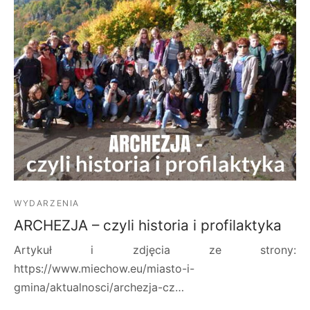
WYDARZENIA
ARCHEZJA – czyli historia i profilaktyka
Artykuł i zdjęcia ze strony:
https://www.miechow.eu/miasto-i-
gmina/aktualnosci/archezja-cz…