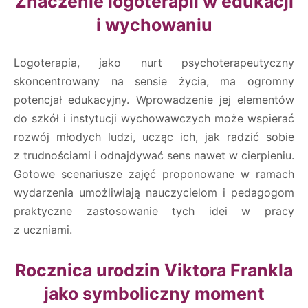
Znaczenie logoterapii w edukacji
i wychowaniu
Logoterapia, jako nurt psychoterapeutyczny
skoncentrowany na sensie życia, ma ogromny
potencjał edukacyjny. Wprowadzenie jej elementów
do szkół i instytucji wychowawczych może wspierać
rozwój młodych ludzi, ucząc ich, jak radzić sobie
z trudnościami i odnajdywać sens nawet w cierpieniu.
Gotowe scenariusze zajęć proponowane w ramach
wydarzenia umożliwiają nauczycielom i pedagogom
praktyczne zastosowanie tych idei w pracy
z uczniami.
Rocznica urodzin Viktora Frankla
jako symboliczny moment