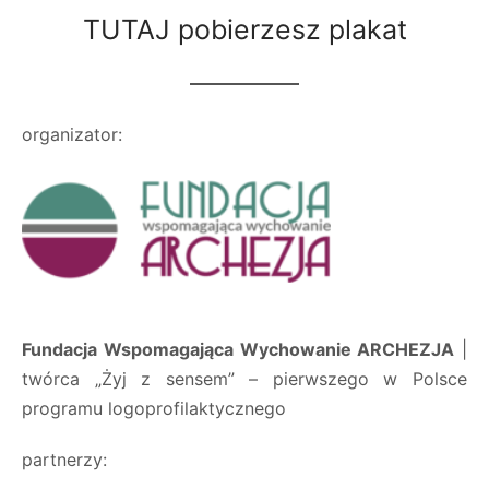
TUTAJ pobierzesz plakat
organizator:
Fundacja Wspomagająca Wychowanie ARCHEZJA
|
twórca „Żyj z sensem” – pierwszego w Polsce
programu logoprofilaktycznego
partnerzy: