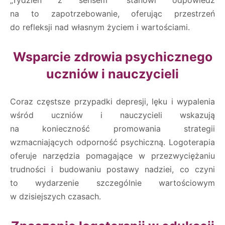
na to zapotrzebowanie, oferując przestrzeń
do refleksji nad własnym życiem i wartościami.
Wsparcie zdrowia psychicznego
uczniów i nauczycieli
Coraz częstsze przypadki depresji, lęku i wypalenia
wśród uczniów i nauczycieli wskazują
na konieczność promowania strategii
wzmacniających odporność psychiczną. Logoterapia
oferuje narzędzia pomagające w przezwyciężaniu
trudności i budowaniu postawy nadziei, co czyni
to wydarzenie szczególnie wartościowym
w dzisiejszych czasach.