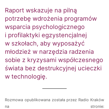
Raport wskazuje na pilną
potrzebę wdrożenia programów
wsparcia psychologicznego
i profilaktyki egzystencjalnej
w szkołach, aby wyposażyć
młodzież w narzędzia radzenia
sobie z kryzysami współczesnego
świata bez destrukcyjnej ucieczki
w technologię.
Rozmowa opublikowana została przez Radio Kraków
na stronie: