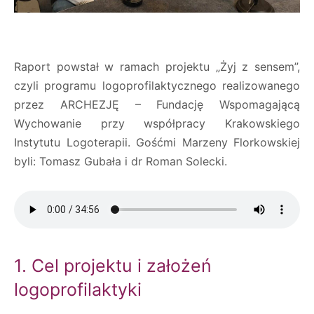
Raport powstał w ramach projektu „Żyj z sensem”,
czyli programu logoprofilaktycznego realizowanego
przez ARCHEZJĘ – Fundację Wspomagającą
Wychowanie przy współpracy Krakowskiego
Instytutu Logoterapii. Gośćmi Marzeny Florkowskiej
byli: Tomasz Gubała i dr Roman Solecki.
1. Cel projektu i założeń
logoprofilaktyki