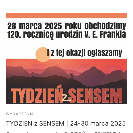
WYDARZENIA
TYDZIEŃ z SENSEM | 24-30 marca 2025