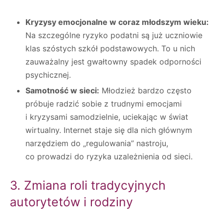
Kryzysy emocjonalne w coraz młodszym wieku:
Na szczególne ryzyko podatni są już uczniowie
klas szóstych szkół podstawowych. To u nich
zauważalny jest gwałtowny spadek odporności
psychicznej.
Samotność w sieci:
Młodzież bardzo często
próbuje radzić sobie z trudnymi emocjami
i kryzysami samodzielnie, uciekając w świat
wirtualny. Internet staje się dla nich głównym
narzędziem do „regulowania” nastroju,
co prowadzi do ryzyka uzależnienia od sieci.
3. Zmiana roli tradycyjnych
autorytetów i rodziny