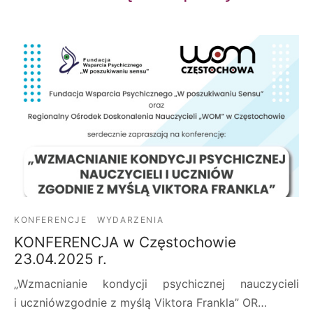
KONFERENCJE
WYDARZENIA
KONFERENCJA w Częstochowie
23.04.2025 r.
„Wzmacnianie kondycji psychicznej nauczycieli
i uczniówzgodnie z myślą Viktora Frankla” OR…