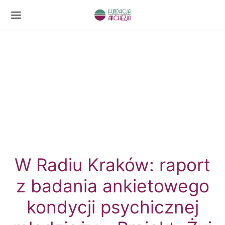
W Radiu Kraków: raport
z badania ankietowego
kondycji psychicznej