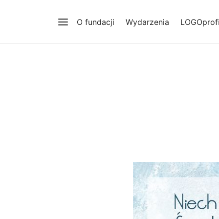
O fundacji
Wydarzenia
LOGOprofi