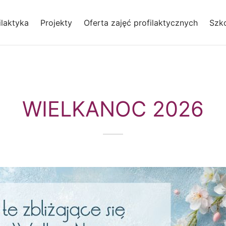
laktyka
Projekty
Oferta zajęć profilaktycznych
Szko
WIELKANOC 2026