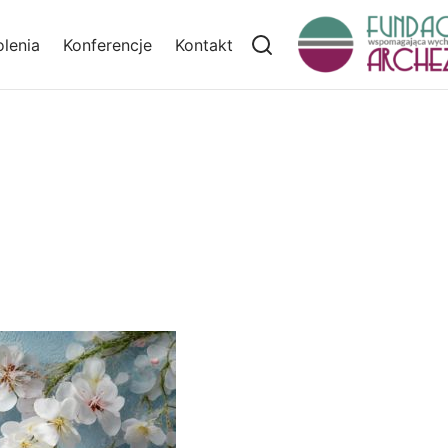
lenia
Konferencje
Kontakt