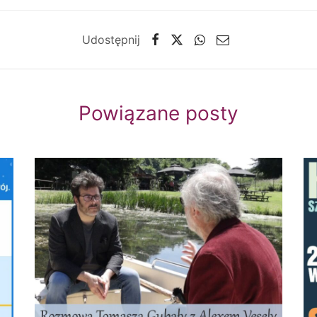
Udostępnij
Powiązane posty